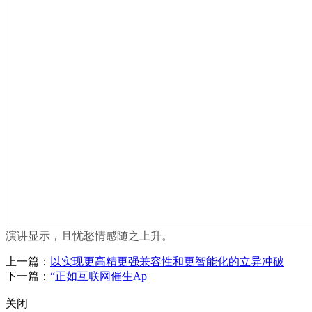
演讲显示，且忧愁情感随之上升。
上一篇：
以实现更高精更强兼容性和更智能化的立异冲破
下一篇：
“正如互联网催生Ap
关闭