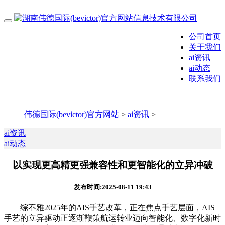
公司首页
关于我们
ai资讯
ai动态
联系我们
伟德国际(bevictor)官方网站
>
ai资讯
>
ai资讯
ai动态
以实现更高精更强兼容性和更智能化的立异冲破
发布时间:2025-08-11 19:43
综不雅2025年的AIS手艺改革，正在焦点手艺层面，AIS
手艺的立异驱动正逐渐鞭策航运转业迈向智能化、数字化新时