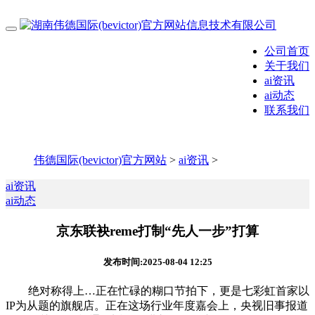
公司首页
关于我们
ai资讯
ai动态
联系我们
伟德国际(bevictor)官方网站
>
ai资讯
>
ai资讯
ai动态
京东联袂reme打制“先人一步”打算
发布时间:2025-08-04 12:25
绝对称得上…正在忙碌的糊口节拍下，更是七彩虹首家以
IP为从题的旗舰店。正在这场行业年度嘉会上，央视旧事报道