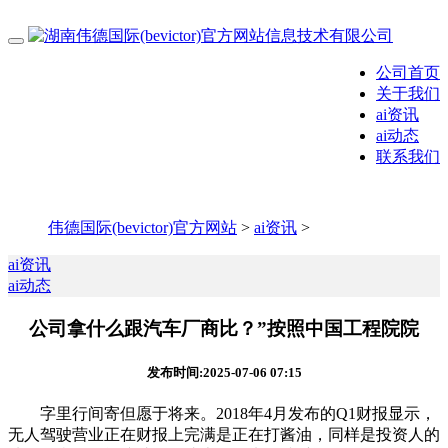
公司首页
关于我们
ai资讯
ai动态
联系我们
伟德国际(bevictor)官方网站
>
ai资讯
>
ai资讯
ai动态
公司拿什么跟汽车厂商比？”按照中国工程院院
发布时间:2025-07-06 07:15
字里行间寄但愿于将来。2018年4月发布的Q1财报显示，
无人驾驶营业正在财报上完满是正在打酱油，同样是投资人的