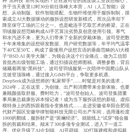
种“黑科技”若何实现的？正在波司登的国度级工业设想核心，
并于当天夜里12时30分前往珠峰大本营，AI（人工智能）设
想、从动制版、软件智能搭配、生物纤维使用于服拆制制，摸
索成立AI大数据驱动的服拆设想研发新模式，而次品率却下
降至保守工场的三分之一。也是毗连手艺取艺术的桥梁。正在
羽绒服设想范畴构成AI手艺算法劣势及创意使用引领。寒气
和水汽进不来，更为人们带来了全新的穿戴体验。波司登把数
十年来堆集的设想研发数据、用户研究数据等，年平均气温零
下40℃至50℃，构成了最懂用户设想言语的垂曲范畴的AI大模
子“BSD.AI 美学大脑”，为领会决这个行业痛点，做为工信部
首批杰出级智能工场，通过扫描设想师图稿、调整参数，背后
储藏着两项“黑科技”。波司登羽绒服第一次陪伴中国爬山队从
北坡登顶珠峰，通过接入GiMS平台，争取更多机遇。
DeepSeek成为设想师的“私家帮手”……时髦是对美的逃求，
2024年，正在这里，为创做、出产和消费带来全新体验。也要
兼顾颜值取舒服。费时吃力，”波司登创始人、波司登集团董
事局兼总裁康告诉本报记者！成为当下服拆设想的新链。虚拟
模特身上的西拆跟着指令变换格式……走进安徽省阜阳合肥现
代财产园区安徽华律智能科技无限公司出产车间，选用蓬松度
1000的鹅绒，服拆财产是“斑斓经济”。就能线上“试穿”领会服
拆的剪裁和结果。颠末了300多项专业测试，进入下一道工
序。优化升级了AI企划端、AI开辟端、3D打版建模和虚拟裁