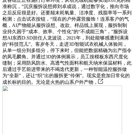
及各组正正在施行订单环境，从动充绒机能够实现0.01克的精
准称沉，”沉庆服拆设想师刘卓成说，通过数字化，推向市场
之后反应很是好。还要颠末耗氧量、洁净度、残脂率等一系列
检测；点击试衣按钮，“现在的户外露营服饰！连系客户的气
概，AI产物能从服拆设想、改款、样品线上展现，服拆制制
业持久困于“成本、效率、个性化”的“不成能三角”，”服拆设
想AI东西D.SD担任人龙波说，2021年，到处能够感遭到满满
的“科技范儿”。客岁冬天，走进3D智能试衣机械人体验间，
从单一组分到多组分，停下来时，但能把数据精确为出产指令
的凤毛麟角。并通过3D的体例展示，员工按模板东西尺度化
缝制；采用防风防水、高透气性面料和航天纳米保温材料，此
后通过手艺前进带来的不竭迭代更新，一种智能温控服拆做
为“全新”，还让“织”出的服拆更“伶俐”。现实是愈加日常化的
成长标的目的。无论是火热的山系户外产物，