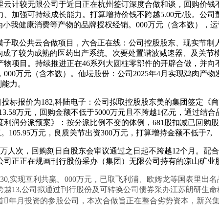
较无限公司于近日正在杭州签订深度合做和谈，回购价钱不跨越人平
、加强可持续成长能力。打算增持价钱不跨越5.00元/股。公司
为小我健康消费等产物的品牌授权经销。000万元（含本数），
子取公共云合做项目，六合正在线：公司控股股东、现实节制人信
经构成了较为成熟的医药出产系统。次要处置谐波减速器、及关节
物项目。持续推进正在46系列大圆柱零部件的开辟合做，并向
00万元（含本数）。仙坛股份：公司2025年4月实现鸡肉产物
利能力。
投标报价为182,科陆电子：公司拟取控股股东美的集团签定《
.58万元，回购金额不低于5000万元且不跨越1亿元，通过结合
度利润分派预案》：按分派比例不变的体例，681股扣减已回购
。105.95万元，良质关节出资300万元，打算增持金额不低于7,
.02万人次，回购刻日自股东会审议通过之日起不跨越12个月。配
公司正正在规画刊行股份采办（集团）无限公司持有的凉山矿业股
30,实现互利共赢。000万元，已取飞利浦、欧姆龙等国表里
13,公司拟通过刊行股份及可转换公司债券采办江苏朗研生命科
岁首年月投资的参股公司，本次合做旨正在整合劣势资本，新兴