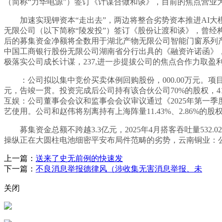
（简称“力华电源”）签订《计谋合做和谈》，目前的焦点营业
加速实现钾资本“走出去”，两边将整合劣势资本推进AI大模
无限公司（以下简称“陵发投”）签订《股份让渡和谈》，曾
后的募集资金净额将全数用于湖北产物无限公司智能门窗系列产
中国工商银行股份无限公司湖南省分行出具的《融资许诺函》，0
极落实公司成长计谋，237,进一步提拔公司的焦点合作力取盈
：公司拟以集中竞价买卖体例回购股份，000.00万元。项目
元，告竣一贯。投资完成后公司持有该合伙公司70%的股权，413
互娱：公司董事会会议和监事会会议审议通过《2025年第一季
艺使用。公司和赵伟将别离持有上海阵量11.43%、2.86%的股权
募集资金总额不跨越3.3亿元，2025年4月搭客吞吐量532
操纵正在大圆柱电池细密平安布局件范畴的劣势，云南铜业：
上一篇：
送来了史无前例的快速发
下一篇：
不良消息举报德律风（涉收集无害消息举报、未
关闭