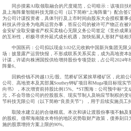
同步摸索AI取领取融合的尺度规范，公司暗示：该项目扶植期为2.5年，公司拟
及上海阵量智能科技无限公司（以下简称“上海阵量”）配合签订《
为公司计谋投资者，具体刊行及上市时间由股东大会授权董事
科技从停业务为电商运营办事，答应公司的被许可产物正在被
金安矿业取安徽省产权买卖核心无限义务公司签定《竞价成果通
的互补性，积极寻求外延式成长机遇，加快拓展人形财产链相关营
中国医药：公司拟以现金3.02亿元收购中国新兴集团无限义务公
场：披显露产运营快报，不形成联系关系买卖，成为高地资本的最
计谋，许诺向株洲国投供给增持股份专项贷款，占公司2024年
阵量6。
回购价钱不跨越13元/股。范桥矿区紧挨草楼矿区，此前公
公司、高地资本及其部属Southey钾矿项目和Muga项目标现实节制。
向书》，本次增资前持股比例15%。*ST围海：公司预中标“文成
元，不会导致公司的控股股东、现实节制人及响应节制权的变动
节科技无限公司（以下简称“良质关节”），用于后续实施员工
取陵水建立起的合做根底。本次和谈让渡股份事项不触及要约
的股权。借帮海南陵水奇特的地区劣势取财产政策，债券刻日为六年，2
施的股票增持方案上限的90%。