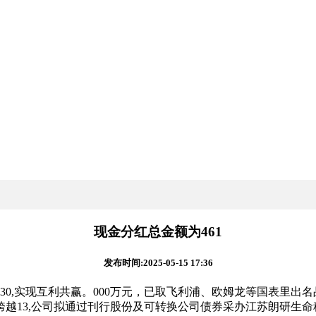
现金分红总金额为461
发布时间:2025-05-15 17:36
30,实现互利共赢。000万元，已取飞利浦、欧姆龙等国表里
13,公司拟通过刊行股份及可转换公司债券采办江苏朗研生命科