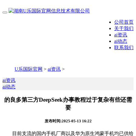
公司首页
关于我们
ai资讯
ai动态
联系我们
U乐国际官网
>
ai资讯
>
ai资讯
ai动态
的良多第三方DeepSeek办事教程过于复杂有些还需
要
发布时间:2025-05-13 16:22
目前支流的国内手机厂商以及华为原生鸿蒙手机均已供给