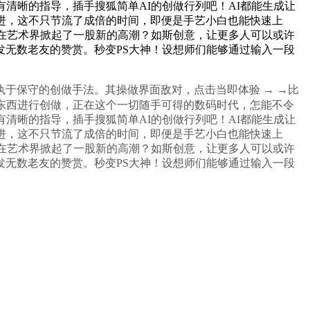
清晰的指导，插手搜狐简单AI的创做行列吧！AI都能生成让
进，这不只节流了成倍的时间，即便是手艺小白也能快速上
正在艺术界掀起了一股新的高潮？如斯创意，让更多人可以或许
无数老友的赞赏。秒变PS大神！设想师们能够通过输入一段
保守的创做手法。其操做界面敌对，点击当即体验 → →比
东西进行创做，正在这个一切随手可得的数码时代，怎能不令
清晰的指导，插手搜狐简单AI的创做行列吧！AI都能生成让
进，这不只节流了成倍的时间，即便是手艺小白也能快速上
正在艺术界掀起了一股新的高潮？如斯创意，让更多人可以或许
无数老友的赞赏。秒变PS大神！设想师们能够通过输入一段