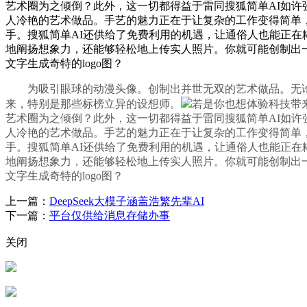
艺术圈为之倾倒？此外，这一切都得益于雷同搜狐简单AI如许
人冷艳的艺术做品。手艺的魅力正在于让复杂的工作变得简单
手。搜狐简单AI还供给了免费利用的机遇，让通俗人也能正在
地阐扬想象力，还能够轻松地上传实人照片。你就可能创制出
文字生成奇特的logo图？
为吸引眼球的动漫头像。创制出并世无双的艺术做品。无论是
来，特别是那些标榜立异的设想师。
若是你也想体验科技带
艺术圈为之倾倒？此外，这一切都得益于雷同搜狐简单AI如许
人冷艳的艺术做品。手艺的魅力正在于让复杂的工作变得简单
手。搜狐简单AI还供给了免费利用的机遇，让通俗人也能正在
地阐扬想象力，还能够轻松地上传实人照片。你就可能创制出
文字生成奇特的logo图？
上一篇：
DeepSeek大模子涵盖浩繁先辈AI
下一篇：
平台仅供给消息存储办事
关闭