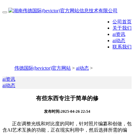
公司首页
关于我们
ai资讯
ai动态
联系我们
伟德国际(bevictor)官方网站
>
ai动态
>
ai资讯
ai动态
有些东西专注于简单的修
发布时间:2025-04-26 22:54
正在调整光线和对比度的同时，针对照片编纂和创做，包
含AI艺术互换的功能，正在现实利用中，然后选择所需的编